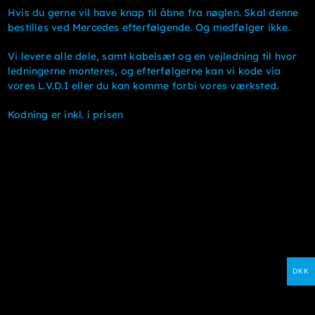
Hvis du gerne vil have knap til åbne fra nøglen. Skal denne
bestilles ved Mercedes efterfølgende. Og medfølger ikke.
Vi levere alle dele, samt kabelsæt og en vejledning til hvor
ledningerne monteres, og efterfølgerne kan vi kode via
vores L.V.D.I eller du kan komme forbi vores værksted.
Kodning er inkl. i prisen
DKK